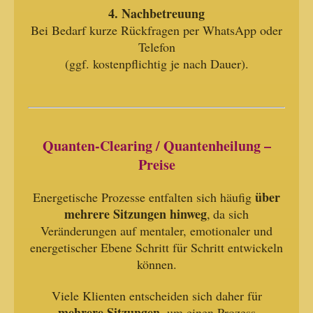
4. Nachbetreuung
Bei Bedarf kurze Rückfragen per WhatsApp oder
Telefon
(ggf. kostenpflichtig je nach Dauer).
Quanten-Clearing / Quantenheilung –
Preise
über
Energetische Prozesse entfalten sich häufig
mehrere Sitzungen hinweg
,
da sich
Veränderungen auf mentaler, emotionaler und
energetischer Ebene Schritt für Schritt entwickeln
können.
Viele Klienten entscheiden sich daher für
mehrere Sitzungen
, um einen Prozess