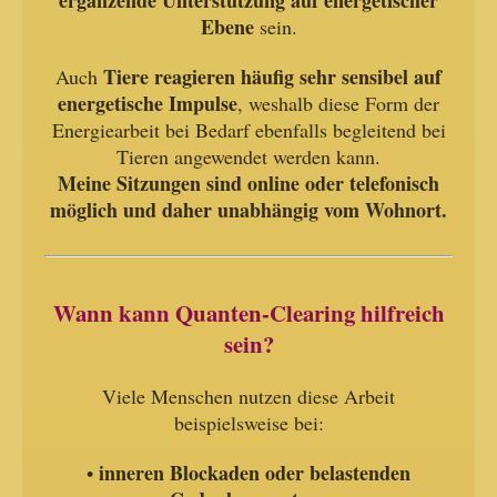
Ebene
sein.
Tiere reagieren häufig sehr sensibel auf
Auch
energetische Impulse
, weshalb diese Form der
Energiearbeit bei Bedarf ebenfalls begleitend bei
Tieren angewendet werden kann.
Meine Sitzungen sind online oder telefonisch
möglich und daher unabhängig vom Wohnort.
Wann kann Quanten-Clearing hilfreich
sein?
Viele Menschen nutzen diese Arbeit
beispielsweise bei:
inneren Blockaden oder belastenden
•