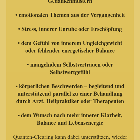
Gedankenmustern
• emotionalen Themen aus der Vergangenheit
• Stress, innerer Unruhe oder Erschöpfung
• dem Gefühl von innerem Ungleichgewicht
oder fehlender energetischer Balance
• mangelndem Selbstvertrauen oder
Selbstwertgefühl
körperlichen Beschwerden – begleitend und
•
unterstützend parallel zu einer Behandlung
durch Arzt, Heilpraktiker oder Therapeuten
dem Wunsch nach mehr innerer Klarheit,
•
Balance und Lebensenergie
Quanten-Clearing kann dabei unterstützen, wieder