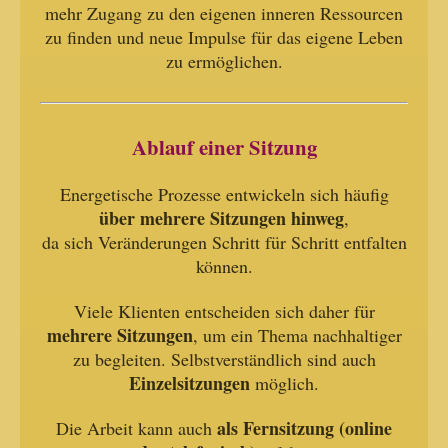
mehr Zugang zu den eigenen inneren Ressourcen
zu finden und neue Impulse für das eigene Leben
zu ermöglichen.
Ablauf einer Sitzung
Energetische Prozesse entwickeln sich häufig
über mehrere Sitzungen hinweg
,
da sich Veränderungen Schritt für Schritt entfalten
können.
Viele Klienten entscheiden sich daher für
mehrere Sitzungen
, um ein Thema nachhaltiger
zu begleiten. Selbstverständlich sind auch
Einzelsitzungen
möglich.
als Fernsitzung (online
Die Arbeit kann auch