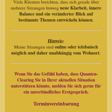
Viele Klienten berichten, dass sich gerade über
neue Klarheit, innere
mehrere Sitzungen hinweg
Balance und ein veränderter Blick auf
bestimmte Themen entwickeln können
.
Hinweis
:
online oder telefonisch
Meine Sitzungen sind
möglich und daher unabhängig vom Wohnort
.
Wenn Sie das Gefühl haben, dass Quanten-
Clearing Sie in Ihrer aktuellen Situation
unterstützen könnte, melden Sie sich gerne für
ein unverbindliches Erstgespräch.
Terminvereinbarung