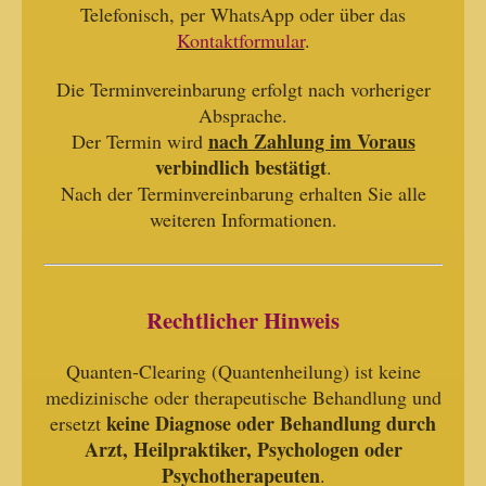
Telefonisch, per WhatsApp oder über das
Kontaktformular
.
Die Terminvereinbarung erfolgt nach vorheriger
Absprache.
nach Zahlung im Voraus
Der Termin wird
verbindlich bestätigt
.
Nach der Terminvereinbarung erhalten Sie alle
weiteren Informationen.
Rechtlicher Hinweis
Quanten-Clearing (Quantenheilung) ist keine
medizinische oder therapeutische Behandlung und
keine Diagnose oder Behandlung durch
ersetzt
Arzt, Heilpraktiker, Psychologen oder
Psychotherapeuten
.