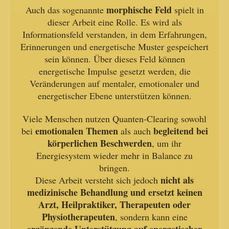
morphische Feld
Auch das sogenannte
spielt in
dieser Arbeit eine Rolle. Es wird als
Informationsfeld verstanden, in dem Erfahrungen,
Erinnerungen und energetische Muster gespeichert
sein können. Über dieses Feld können
energetische Impulse gesetzt werden, die
Veränderungen auf mentaler, emotionaler und
energetischer Ebene unterstützen können.
Viele Menschen nutzen Quanten-Clearing sowohl
emotionalen Themen
begleitend bei
bei
als auch
körperlichen Beschwerden
, um ihr
Energiesystem wieder mehr in Balance zu
bringen.
nicht als
Diese Arbeit versteht sich jedoch
medizinische Behandlung und ersetzt keinen
Arzt, Heilpraktiker, Therapeuten oder
Physiotherapeuten
, sondern kann eine
ergänzende Unterstützung auf energetischer