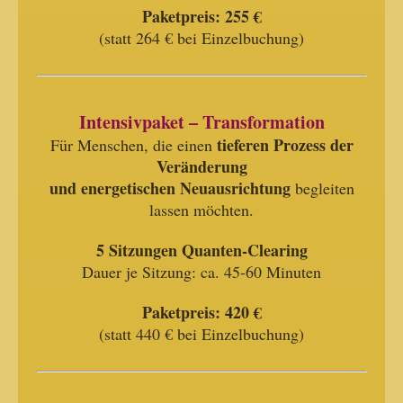
Paketpreis:
255 €
(statt 264 € bei Einzelbuchung)
Intensivpaket – Transformation
tieferen Prozess der
Für Menschen, die einen
Veränderung
und energetischen Neuausrichtung
begleiten
lassen möchten.
5 Sitzungen Quanten-Clearing
Dauer je Sitzung: ca. 45-60 Minuten
Paketpreis:
420 €
(statt 440 € bei Einzelbuchung)