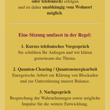
oder telefonisch)
erfolgen
unabhängig vom Wohnort
und ist daher
möglich
.
Eine Sitzung umfasst in der Regel:
1. Kurzes telefonisches Vorgespräch
Sie schildern Ihr Anliegen und wir klären
gemeinsam das Thema.
2. Quanten-Clearing / Quantenenergiearbeit
Energetische Arbeit zur Klärung von Blockaden
und zur Unterstützung innerer Balance.
3. Nachgespräch
Besprechung der Wahrnehmungen sowie mögliche
Impulse für die weitere Entwicklung.