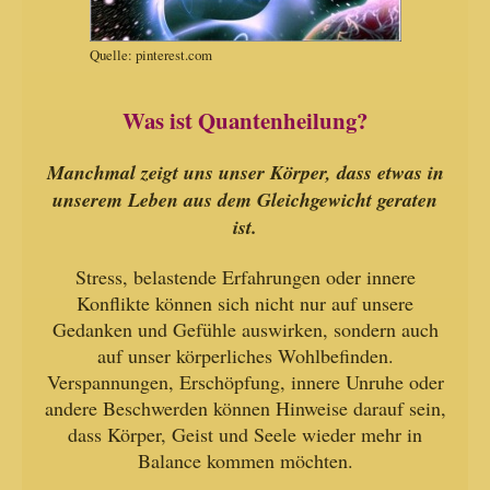
Quelle: pinterest.com
Was ist Quantenheilung?
Manchmal zeigt uns unser Körper, dass etwas in
unserem Leben aus dem Gleichgewicht geraten
ist.
Stress, belastende Erfahrungen oder innere
Konflikte können sich nicht nur auf unsere
Gedanken und Gefühle auswirken, sondern auch
auf unser körperliches Wohlbefinden.
Verspannungen, Erschöpfung, innere Unruhe oder
andere Beschwerden können Hinweise darauf sein,
dass Körper, Geist und Seele wieder mehr in
Balance kommen möchten.