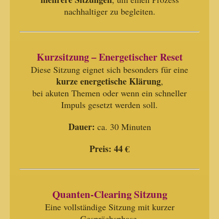
nachhaltiger zu begleiten.
Kurzsitzung – Energetischer Reset
Diese Sitzung eignet sich besonders für eine
kurze energetische Klärung
,
bei akuten Themen oder wenn ein schneller
Impuls gesetzt werden soll.
Dauer:
ca. 30 Minuten
Preis:
44 €
Quanten-Clearing Sitzung
Eine vollständige Sitzung mit kurzer
Gesprächsphase,