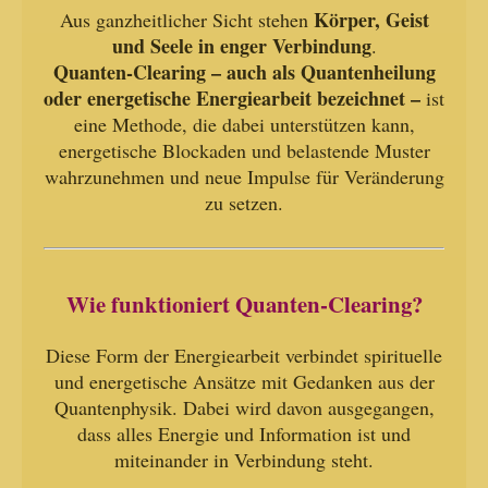
Körper, Geist
Aus ganzheitlicher Sicht stehen
und Seele in enger Verbindung
.
Quanten-Clearing – auch als Quantenheilung
oder energetische Energiearbeit bezeichnet –
ist
eine Methode, die dabei unterstützen kann,
energetische Blockaden und belastende Muster
wahrzunehmen und neue Impulse für Veränderung
zu setzen.
Wie funktioniert Quanten-Clearing?
Diese Form der Energiearbeit verbindet spirituelle
und energetische Ansätze mit Gedanken aus der
Quantenphysik. Dabei wird davon ausgegangen,
dass alles Energie und Information ist und
miteinander in Verbindung steht.