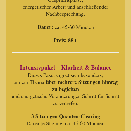
energetischer Arbeit und anschließender
Nachbesprechung.
Dauer:
ca. 45-60 Minuten
Preis:
88 €
Intensivpaket – Klarheit & Balance
Dieses Paket eignet sich besonders,
über mehrere Sitzungen hinweg
um ein Thema
zu begleiten
und energetische Veränderungen Schritt für Schritt
zu vertiefen.
3 Sitzungen Quanten-Clearing
Dauer je Sitzung: ca. 45-60 Minuten